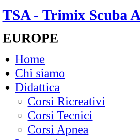
TSA - Trimix Scuba A
EUROPE
Home
Chi siamo
Didattica
Corsi Ricreativi
Corsi Tecnici
Corsi Apnea