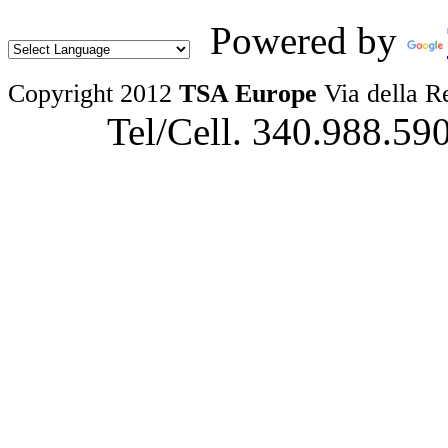
Powered by
Copyright 2012
TSA Europe
Via della R
Tel/Cell. 340.988.59