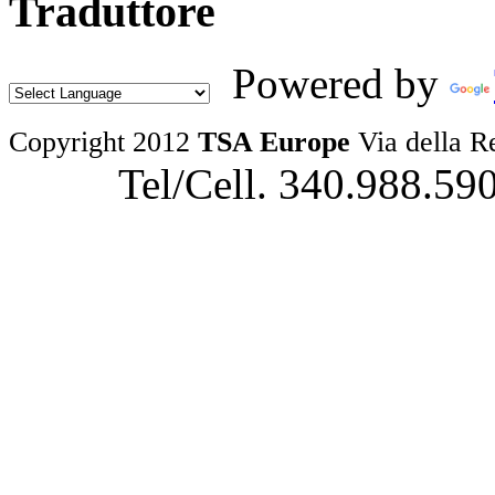
Traduttore
Powered by
Copyright 2012
TSA Europe
Via della R
Tel/Cell. 340.988.59