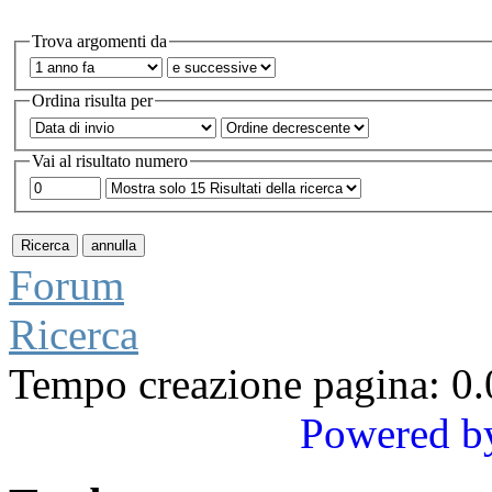
Trova argomenti da
Ordina risulta per
Vai al risultato numero
Forum
Ricerca
Tempo creazione pagina: 0.
Powered b