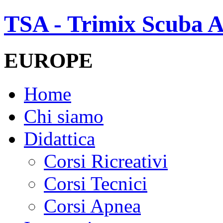
TSA - Trimix Scuba A
EUROPE
Home
Chi siamo
Didattica
Corsi Ricreativi
Corsi Tecnici
Corsi Apnea