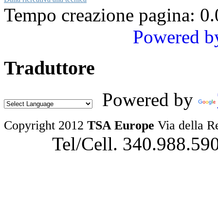
Tempo creazione pagina: 0.
Powered b
Traduttore
Powered by
Copyright 2012
TSA Europe
Via della R
Tel/Cell. 340.988.59