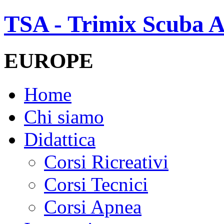
TSA - Trimix Scuba A
EUROPE
Home
Chi siamo
Didattica
Corsi Ricreativi
Corsi Tecnici
Corsi Apnea