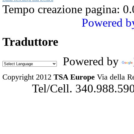
Tempo creazione pagina: 0.
Powered b
Traduttore
Powered by
Copyright 2012
TSA Europe
Via della R
Tel/Cell. 340.988.59