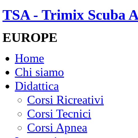
TSA - Trimix Scuba A
EUROPE
Home
Chi siamo
Didattica
Corsi Ricreativi
Corsi Tecnici
Corsi Apnea