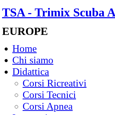
TSA - Trimix Scuba A
EUROPE
Home
Chi siamo
Didattica
Corsi Ricreativi
Corsi Tecnici
Corsi Apnea