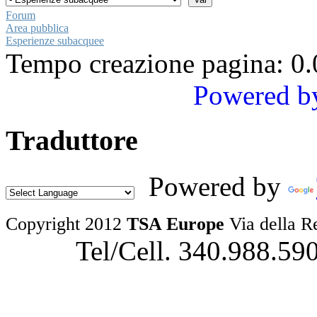
Forum
Area pubblica
Esperienze subacquee
Tempo creazione pagina: 0.
Powered b
Traduttore
Powered by
Copyright 2012
TSA Europe
Via della R
Tel/Cell. 340.988.59