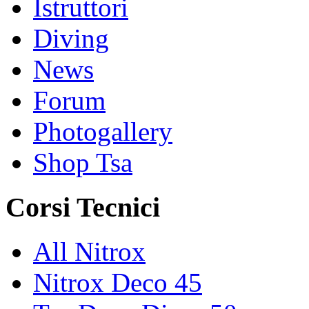
Istruttori
Diving
News
Forum
Photogallery
Shop Tsa
Corsi Tecnici
All Nitrox
Nitrox Deco 45