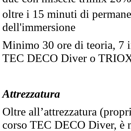
oltre i 15 minuti di permanen
dell'immersione
Minimo 30 ore di teoria, 7 
TEC DECO Diver o TRIOX 
Attrezzatura
Oltre all’attrezzatura (propr
corso TEC DECO Diver, è n