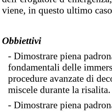
viene, in questo ultimo caso
Obbiettivi
- Dimostrare piena padrona
fondamentali delle immersi
procedure avanzate di dec
miscele durante la risalita.
- Dimostrare piena padron