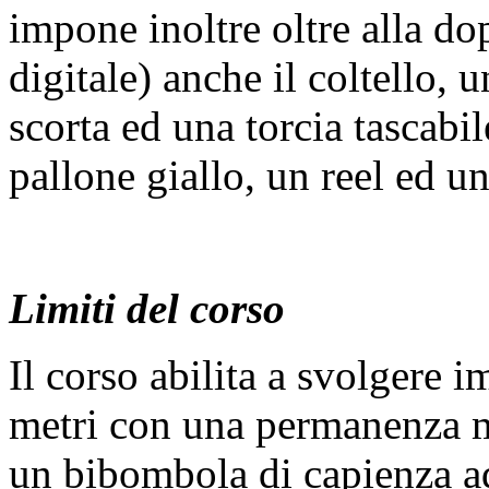
impone inoltre oltre alla d
digitale) anche il coltello, 
scorta ed una torcia tascabil
pallone giallo, un reel ed u
Limiti del corso
Il corso abilita a svolgere 
metri con una permanenza m
un bibombola di capienza a