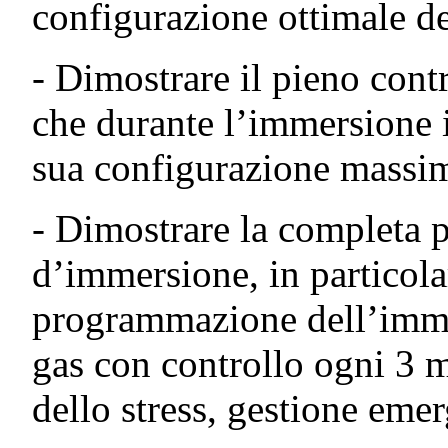
configurazione ottimale del
- Dimostrare il pieno contr
che durante l’immersione i
sua configurazione massi
- Dimostrare la completa 
d’immersione, in particolar
programmazione dell’immer
gas con controllo ogni 3 m
dello stress, gestione eme