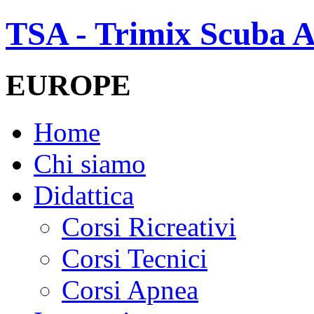
TSA - Trimix Scuba A
EUROPE
Home
Chi siamo
Didattica
Corsi Ricreativi
Corsi Tecnici
Corsi Apnea