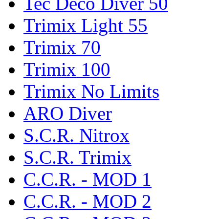
Tec Deco Diver 50
Trimix Light 55
Trimix 70
Trimix 100
Trimix No Limits
ARO Diver
S.C.R. Nitrox
S.C.R. Trimix
C.C.R. - MOD 1
C.C.R. - MOD 2