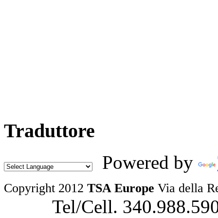
Traduttore
Powered by
Copyright 2012
TSA Europe
Via della R
Tel/Cell. 340.988.59