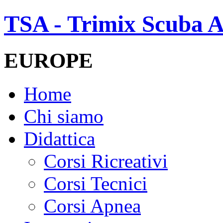
TSA - Trimix Scuba A
EUROPE
Home
Chi siamo
Didattica
Corsi Ricreativi
Corsi Tecnici
Corsi Apnea