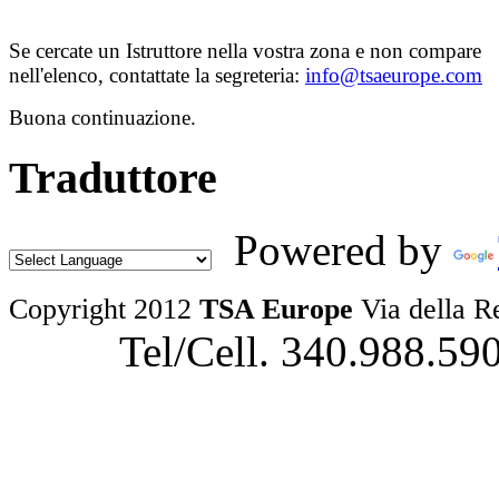
Se cercate un Istruttore nella vostra zona e non compare
nell'elenco, contattate la segreteria:
info@tsaeurope.com
Buona continuazione.
Traduttore
Powered by
Copyright 2012
TSA Europe
Via della R
Tel/Cell. 340.988.59