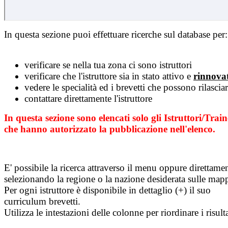
In questa sezione puoi effettuare ricerche sul database per:
verificare se nella tua zona ci sono istruttori
verificare che l'istruttore sia in stato attivo e
rinnova
vedere le specialità ed i brevetti che possono rilascia
contattare direttamente l'istruttore
In questa sezione sono elencati solo gli Istruttori/Train
che hanno autorizzato la pubblicazione nell'elenco.
E' possibile la ricerca attraverso il menu oppure direttame
selezionando la regione o la nazione desiderata sulle map
Per ogni istruttore è disponibile in dettaglio (+) il suo
curriculum brevetti.
Utilizza le intestazioni delle colonne per riordinare i risulta