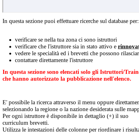
In questa sezione puoi effettuare ricerche sul database per:
verificare se nella tua zona ci sono istruttori
verificare che l'istruttore sia in stato attivo e
rinnova
vedere le specialità ed i brevetti che possono rilascia
contattare direttamente l'istruttore
In questa sezione sono elencati solo gli Istruttori/Train
che hanno autorizzato la pubblicazione nell'elenco.
E' possibile la ricerca attraverso il menu oppure direttame
selezionando la regione o la nazione desiderata sulle map
Per ogni istruttore è disponibile in dettaglio (+) il suo
curriculum brevetti.
Utilizza le intestazioni delle colonne per riordinare i risulta