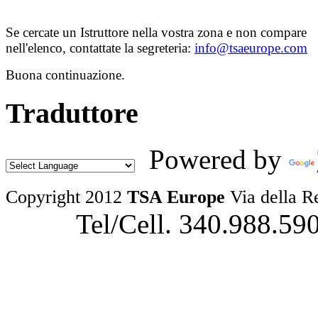
Se cercate un Istruttore nella vostra zona e non compare
nell'elenco, contattate la segreteria:
info@tsaeurope.com
Buona continuazione.
Traduttore
Powered by
Copyright 2012
TSA Europe
Via della R
Tel/Cell. 340.988.59