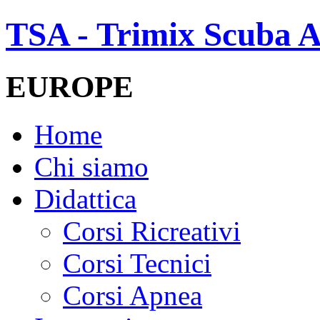
TSA - Trimix Scuba A
EUROPE
Home
Chi siamo
Didattica
Corsi Ricreativi
Corsi Tecnici
Corsi Apnea