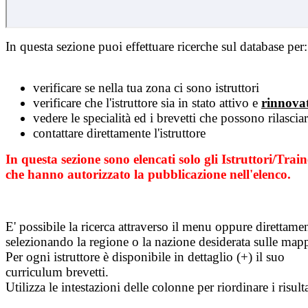
In questa sezione puoi effettuare ricerche sul database per:
verificare se nella tua zona ci sono istruttori
verificare che l'istruttore sia in stato attivo e
rinnova
vedere le specialità ed i brevetti che possono rilascia
contattare direttamente l'istruttore
In questa sezione sono elencati solo gli Istruttori/Train
che hanno autorizzato la pubblicazione nell'elenco.
E' possibile la ricerca attraverso il menu oppure direttame
selezionando la regione o la nazione desiderata sulle map
Per ogni istruttore è disponibile in dettaglio (+) il suo
curriculum brevetti.
Utilizza le intestazioni delle colonne per riordinare i risulta