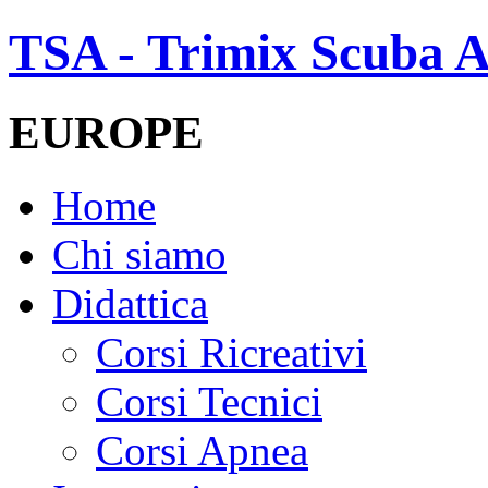
TSA - Trimix Scuba A
EUROPE
Home
Chi siamo
Didattica
Corsi Ricreativi
Corsi Tecnici
Corsi Apnea