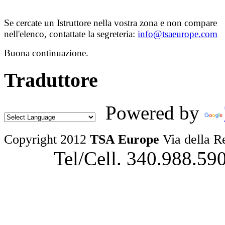
Se cercate un Istruttore nella vostra zona e non compare
nell'elenco, contattate la segreteria:
info@tsaeurope.com
Buona continuazione.
Traduttore
Powered by
Copyright 2012
TSA Europe
Via della R
Tel/Cell. 340.988.59