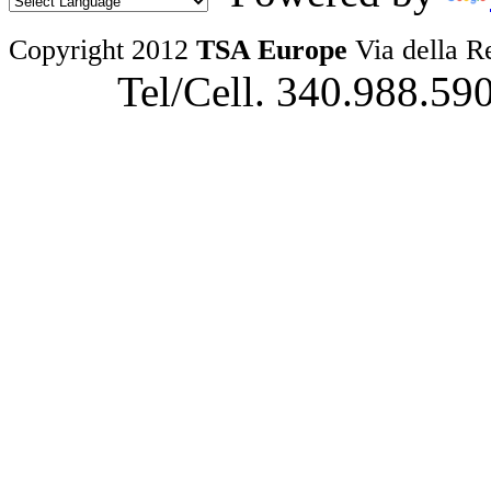
Copyright 2012
TSA Europe
Via della R
Tel/Cell. 340.988.59