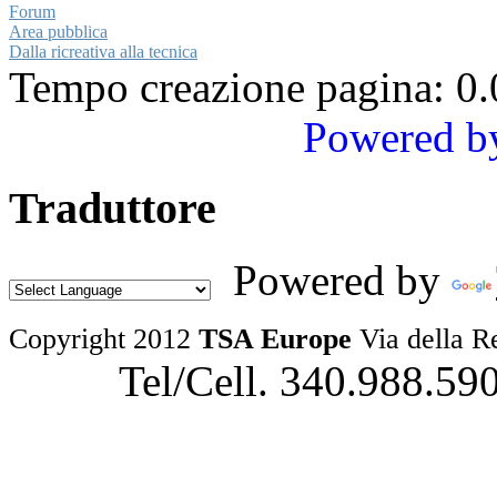
Forum
Area pubblica
Dalla ricreativa alla tecnica
Tempo creazione pagina: 0.
Powered b
Traduttore
Powered by
Copyright 2012
TSA Europe
Via della R
Tel/Cell. 340.988.59