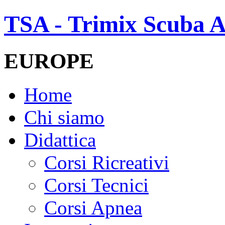
TSA - Trimix Scuba A
EUROPE
Home
Chi siamo
Didattica
Corsi Ricreativi
Corsi Tecnici
Corsi Apnea