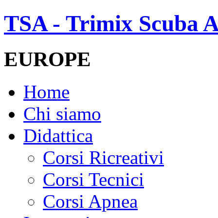
TSA - Trimix Scuba A
EUROPE
Home
Chi siamo
Didattica
Corsi Ricreativi
Corsi Tecnici
Corsi Apnea