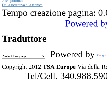
Area pubblica
Dalla ricreativa alla tecnica
Tempo creazione pagina: 0.
Powered b
Traduttore
Powered by
Copyright 2012
TSA Europe
Via della R
Tel/Cell. 340.988.59