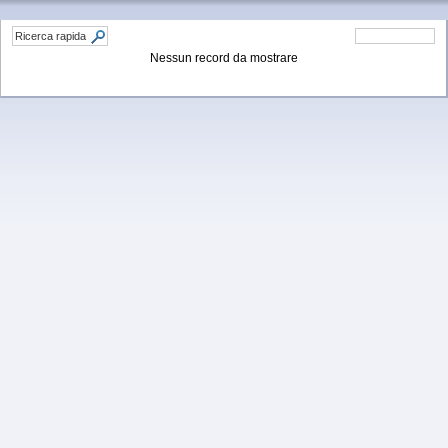
Nessun record da mostrare