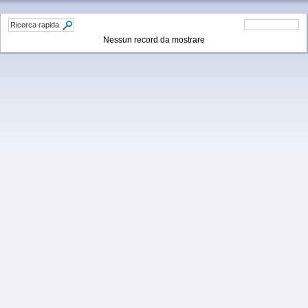
Nessun record da mostrare